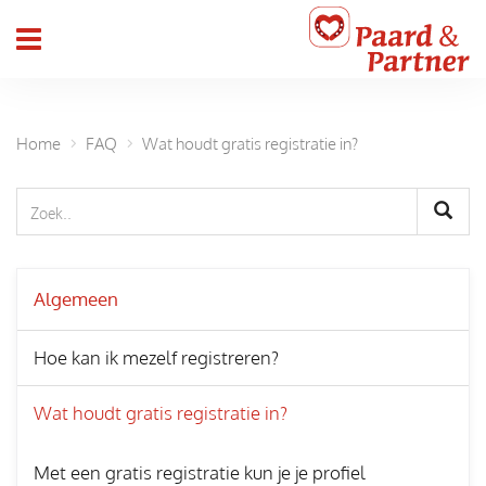
header_toggle_navigation
Home
FAQ
Wat houdt gratis registratie in?
Algemeen
Hoe kan ik mezelf registreren?
Wat houdt gratis registratie in?
Met een gratis registratie kun je je profiel