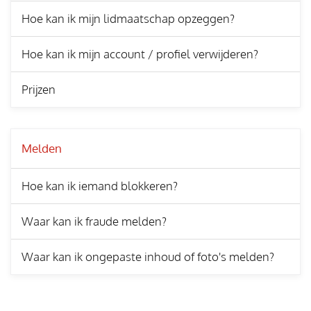
Hoe kan ik mijn lidmaatschap opzeggen?
Hoe kan ik mijn account / profiel verwijderen?
Prijzen
Melden
Hoe kan ik iemand blokkeren?
Waar kan ik fraude melden?
Waar kan ik ongepaste inhoud of foto's melden?