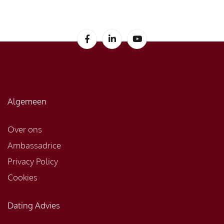
Algemeen
Over ons
Ambassadrice
Privacy Policy
Cookies
Dating Advies