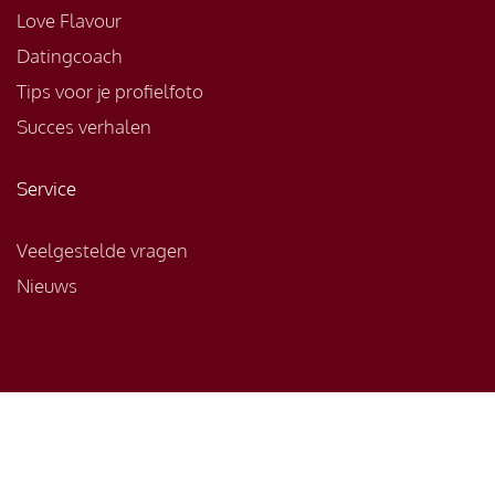
Love Flavour
Datingcoach
Tips voor je profielfoto
Succes verhalen
Service
Veelgestelde vragen
Nieuws