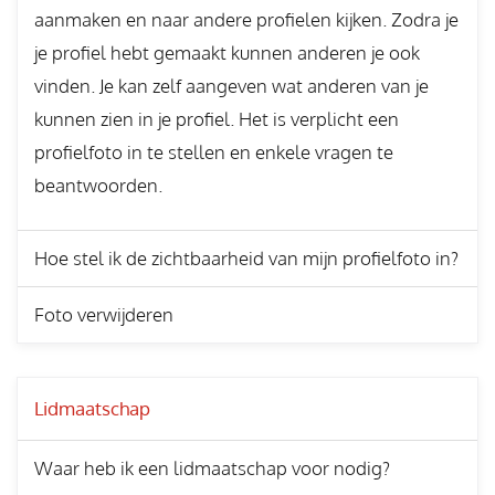
aanmaken en naar andere profielen kijken. Zodra je
je profiel hebt gemaakt kunnen anderen je ook
vinden. Je kan zelf aangeven wat anderen van je
kunnen zien in je profiel. Het is verplicht een
profielfoto in te stellen en enkele vragen te
beantwoorden.
Hoe stel ik de zichtbaarheid van mijn profielfoto in?
Foto verwijderen
Lidmaatschap
Waar heb ik een lidmaatschap voor nodig?