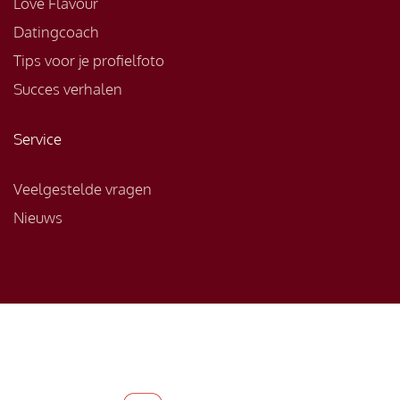
Love Flavour
Datingcoach
Tips voor je profielfoto
Succes verhalen
Service
Veelgestelde vragen
Nieuws