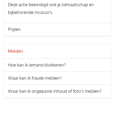
Deze actie beëindigd ook je lidmaatschap en
bijbehorende incasso's.
Prijzen
Melden
Hoe kan ik iemand blokkeren?
Waar kan ik fraude melden?
Waar kan ik ongepaste inhoud of foto's melden?