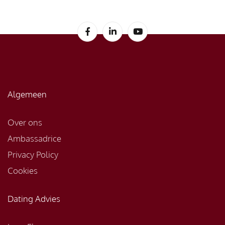
Algemeen
Over ons
Ambassadrice
Privacy Policy
Cookies
Dating Advies