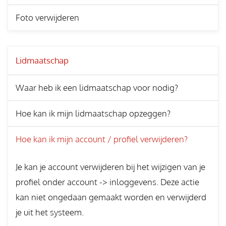
Foto verwijderen
Lidmaatschap
Waar heb ik een lidmaatschap voor nodig?
Hoe kan ik mijn lidmaatschap opzeggen?
Hoe kan ik mijn account / profiel verwijderen?
Je kan je account verwijderen bij het wijzigen van je
profiel onder account -> inloggevens. Deze actie
kan niet ongedaan gemaakt worden en verwijderd
je uit het systeem.