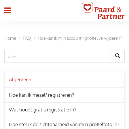
header_toggle_navigation
Home
FAQ
Hoe kan ik mijn account / profiel verwijderen?
Algemeen
Hoe kan ik mezelf registreren?
Wat houdt gratis registratie in?
Hoe stel ik de zichtbaarheid van mijn profielfoto in?