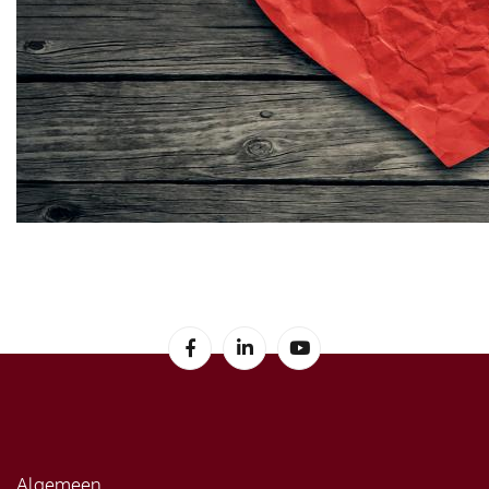
Algemeen