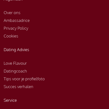
Over ons
Ambassadrice
Privacy Policy
Cookies
Dating Advies
Love Flavour
Datingcoach
Tips voor je profielfoto
Succes verhalen
Service