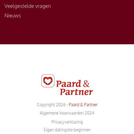
Veelgestelde vragen
Nieuws
Copyright 2026 -
Paard & Partner
Algemene Voorwaarden 2024
Privacyverklaring
Eigen datingsite beginnen