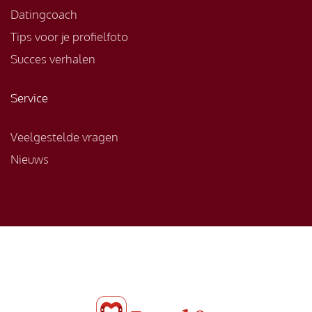
Datingcoach
Tips voor je profielfoto
Succes verhalen
Service
Veelgestelde vragen
Nieuws