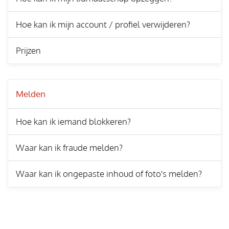
Hoe kan ik mijn account / profiel verwijderen?
Prijzen
Melden
Hoe kan ik iemand blokkeren?
Waar kan ik fraude melden?
Waar kan ik ongepaste inhoud of foto's melden?