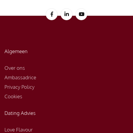
Algemeen
Over ons
Ambassadrice
Privacy Policy
Cookies
Dating Advies
Love Flavour