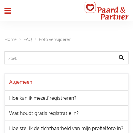
header_toggle_navigation
Home
FAQ
Foto verwijderen
Algemeen
Hoe kan ik mezelf registreren?
Wat houdt gratis registratie in?
Hoe stel ik de zichtbaarheid van mijn profielfoto in?