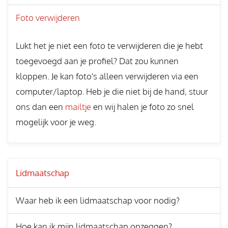
Foto verwijderen
Lukt het je niet een foto te verwijderen die je hebt
toegevoegd aan je profiel? Dat zou kunnen
kloppen. Je kan foto's alleen verwijderen via een
computer/laptop. Heb je die niet bij de hand, stuur
ons dan een
mailtje
en wij halen je foto zo snel
mogelijk voor je weg.
Lidmaatschap
Waar heb ik een lidmaatschap voor nodig?
Hoe kan ik mijn lidmaatschap opzeggen?