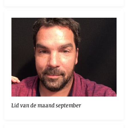
Lid van de maand september