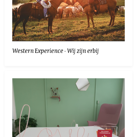
Western Experience - Wij zijn erbij