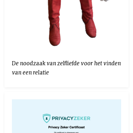
De noodzaak van zelfliefde voor het vinden
van een relatie