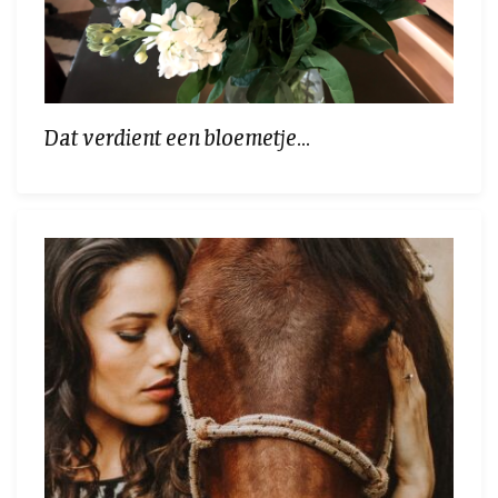
Dat verdient een bloemetje...