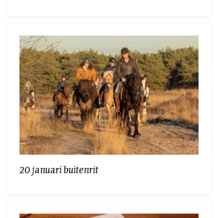
20 januari buitenrit