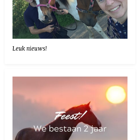
Leuk nieuws!