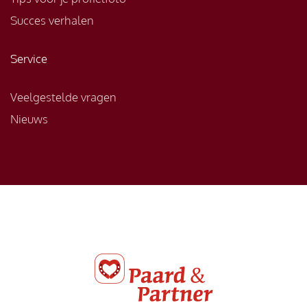
Succes verhalen
Service
Veelgestelde vragen
Nieuws