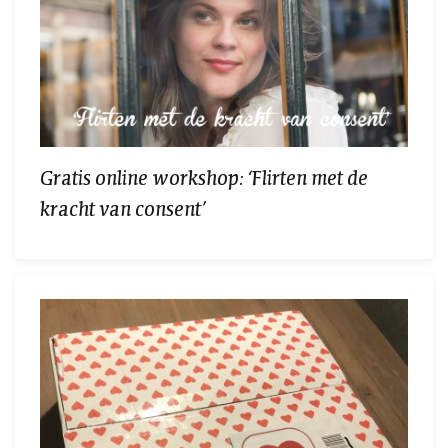
Gratis online workshop: ‘Flirten met de
kracht van consent’