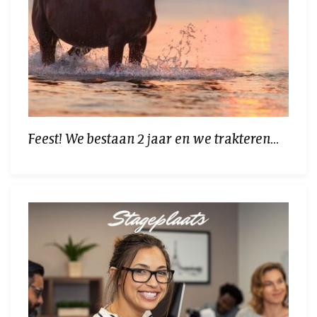
Feest! We bestaan 2 jaar en we trakteren...