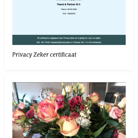
Privacy Zeker certificaat