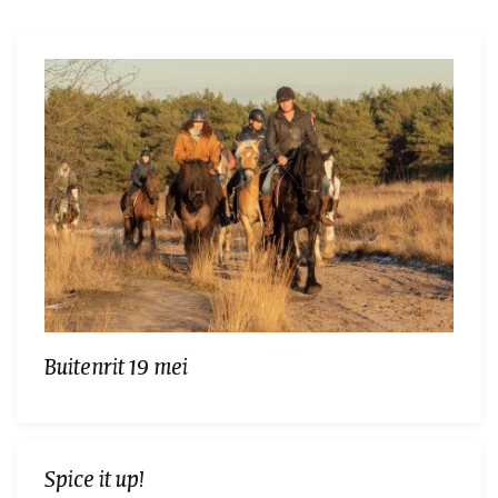
Buitenrit 19 mei
Spice it up!