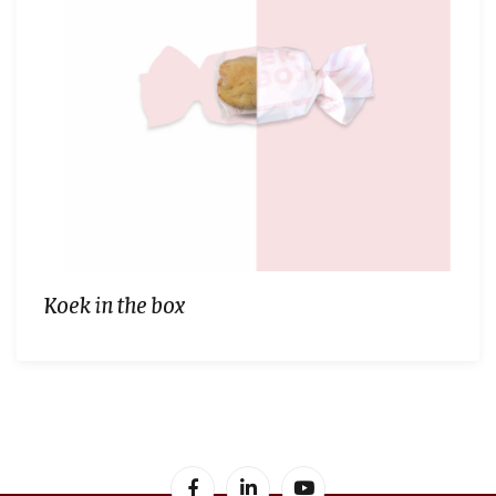
Koek in the box