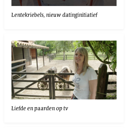
Lentekriebels, nieuw datinginitiatief
Liefde en paarden op tv