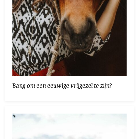
Bang om een eeuwige vrijgezel te zijn?