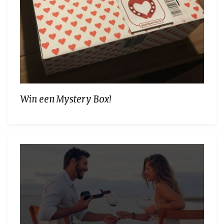
Win een Mystery Box!