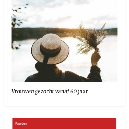
Vrouwen gezocht vanaf 60 jaar.