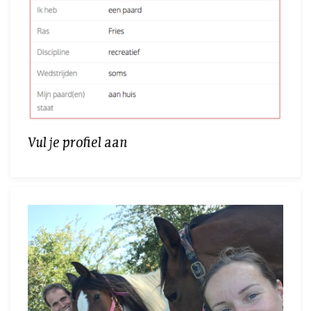
Vul je profiel aan