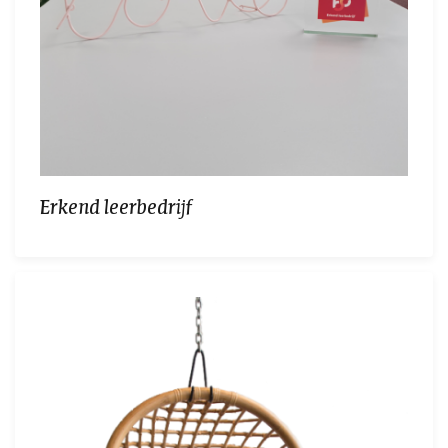
Erkend leerbedrijf