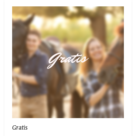
Gratis