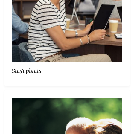
Stageplaats