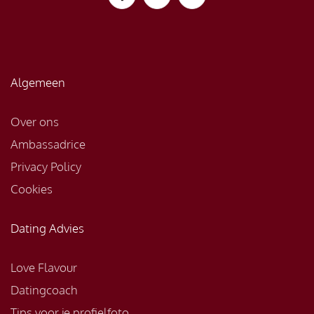
Algemeen
Over ons
Ambassadrice
Privacy Policy
Cookies
Dating Advies
Love Flavour
Datingcoach
Tips voor je profielfoto