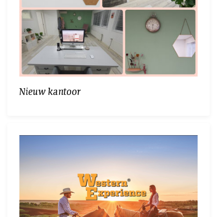
Nieuw kantoor