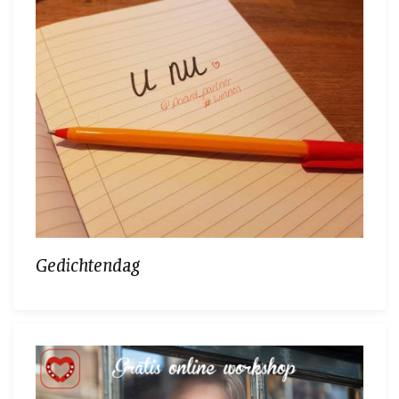
Gedichtendag