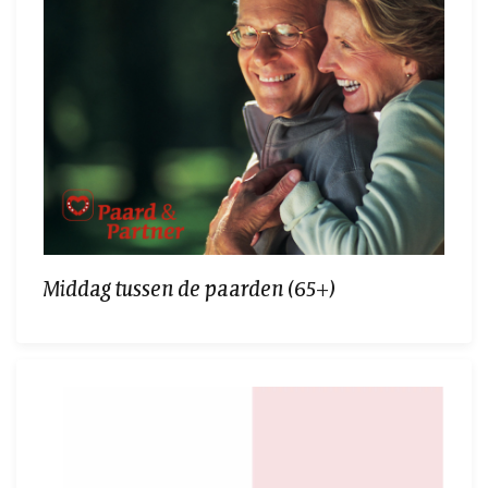
Middag tussen de paarden (65+)