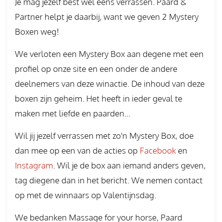
Je mag jezelf best wel eens verrassen. Paard &
Partner helpt je daarbij, want we geven 2 Mystery
Boxen weg!
We verloten een Mystery Box aan degene met een
profiel op onze site en een onder de andere
deelnemers van deze winactie. De inhoud van deze
boxen zijn geheim. Het heeft in ieder geval te
maken met liefde en paarden...
Wil jij jezelf verrassen met zo'n Mystery Box, doe
dan mee op een van de acties op
Facebook
en
Instagram
. Wil je de box aan iemand anders geven,
tag diegene dan in het bericht. We nemen contact
op met de winnaars op Valentijnsdag.
We bedanken Massage for your horse, Paard