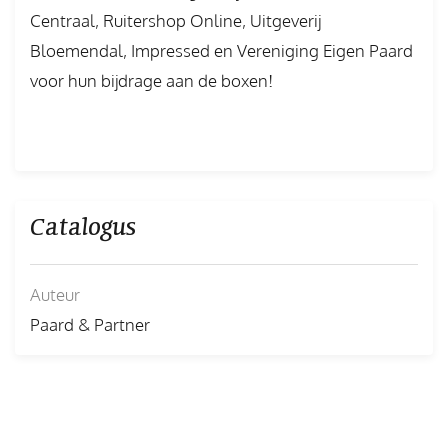
Centraal, Ruitershop Online, Uitgeverij
Bloemendal, Impressed en Vereniging Eigen Paard
voor hun bijdrage aan de boxen!
Catalogus
Auteur
Paard & Partner