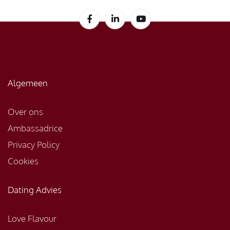
Algemeen
Over ons
Ambassadrice
Privacy Policy
Cookies
Dating Advies
Love Flavour